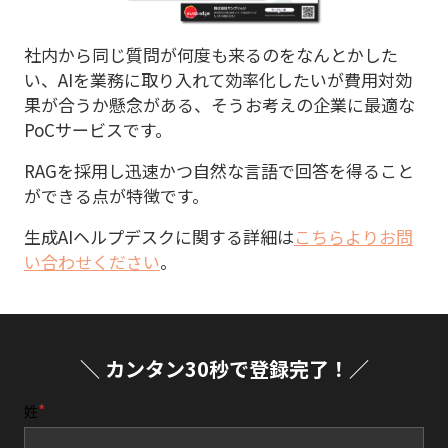
社内から同じ質問が何度も来るのをなんとかした
い、AIを業務に取り入れて効率化したいが費用対効
果が合うか懸念がある、そうお考えの企業に最適な
PoCサービスです。
RAGを採用し迅速かつ自然な言語で回答を得ること
ができる点が特徴です。
生成AIヘルプデスクに関する詳細は
こちらよりお問
い合わせください
。
＼ カンタン30秒で登録完了！／
姓