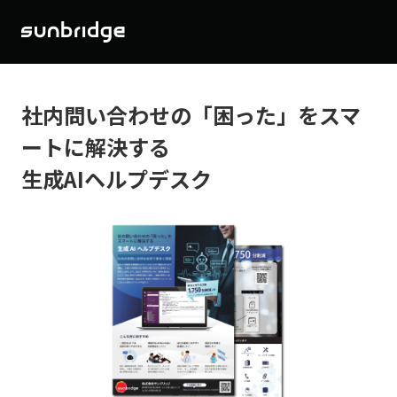
社内問い合わせの「困った」をスマ
ートに解決する
生成AIヘルプデスク