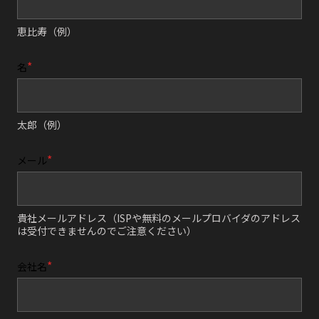
恵比寿（例）
名
太郎（例）
メール
貴社メールアドレス（ISPや無料のメールプロバイダのアドレス
は受付できませんのでご注意ください）
会社名